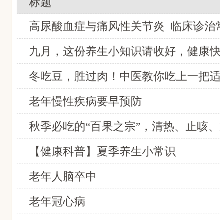
标题
高尿酸血症与痛风性关节炎 临床诊治
九月，这份养生小知识请收好，健康
冬吃豆，胜过肉！中医教你吃上一把适
老年慢性疾病要早预防
秋季必吃的“百果之宗”，清热、止咳
【健康科普】夏季养生小常识
老年人脑卒中
老年冠心病