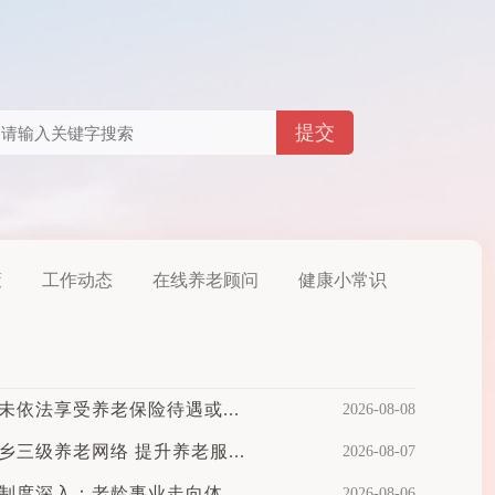
策
工作动态
在线养老顾问
健康小常识
未依法享受养老保险待遇或...
2026-08-08
三级养老网络 提升养老服...
2026-08-07
制度深入：老龄事业走向体...
2026-08-06