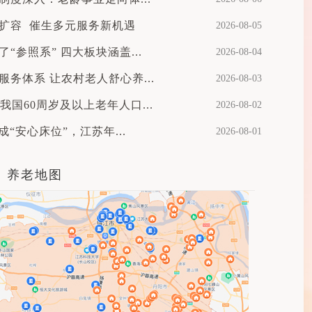
扩容 催生多元服务新机遇
2026-08-05
“参照系” 四大板块涵盖...
2026-08-04
务体系 让农村老人舒心养...
2026-08-03
末我国60周岁及以上老年人口...
2026-08-02
成“安心床位”，江苏年...
2026-08-01
养老地图