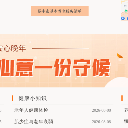
扬中市基本养老服务清单
健康小知识
老年人健康体检
5
2026-08-08
肌少症与老年衰弱
5
2026-08-08