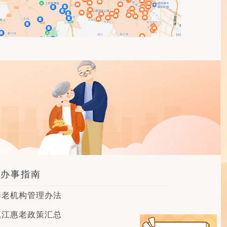
办事指南
养老机构管理办法
镇江惠老政策汇总