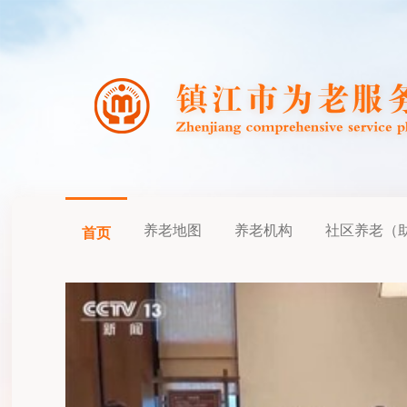
养老地图
养老机构
社区养老（
首页