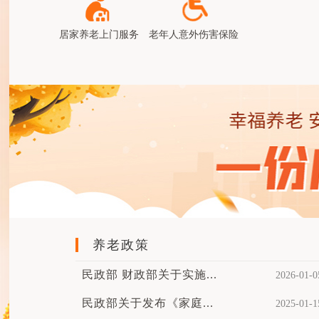
居家养老上门服务
老年人意外伤害保险
养老政策
民政部 财政部关于实施...
2026-01-0
民政部关于发布《家庭...
2025-01-1