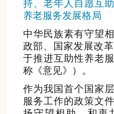
持、老年人自愿互
养老服务发展格局
中华民族素有守望
政部、国家发展改革
于推进互助性养老
称《意见》）。
作为我国首个国家
服务工作的政策文
扬守望相助、和衷