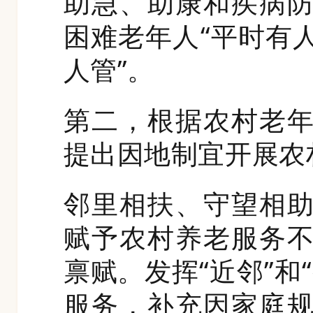
助急、助康和疾病
困难老年人“平时有
人管”。
第二，根据农村老
提出因地制宜开展农
邻里相扶、守望相
赋予农村养老服务
禀赋。发挥“近邻”和
服务，补充因家庭