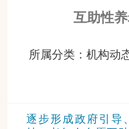
互助性养
所属分类：机构动态
逐步形成政府引导