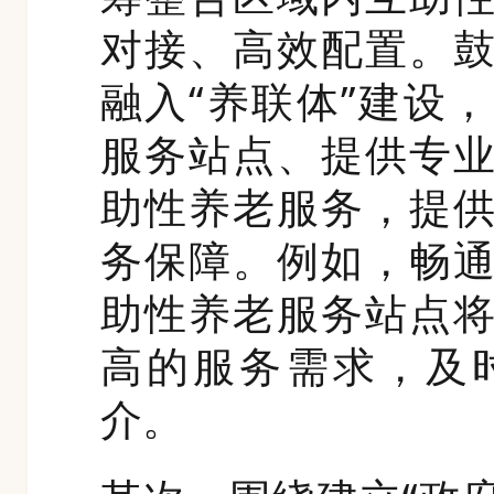
对接、高效配置。
融入“养联体”建设
服务站点、提供专
助性养老服务，提
务保障。例如，畅
助性养老服务站点
高的服务需求，及
介。