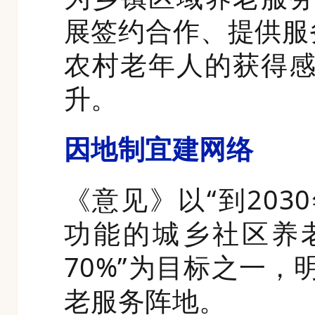
展签约合作、提供服
农村老年人的获得
升。
因地制宜建网络
《意见》以“到20
功能的城乡社区养
70%”为目标之一
老服务阵地。