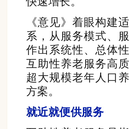
快速增长。
《意见》着眼构建
系，从服务模式、
作出系统性、总体
互助性养老服务高
超大规模老年人口
方案。
就近就便供服务