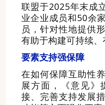
联盟于2025年末成
业企业成员和50余
员，针对性地提供
有助于构建可持续、
要素支持强保障
在如何保障互助性
展方面，《意见》
接、完善支持发展