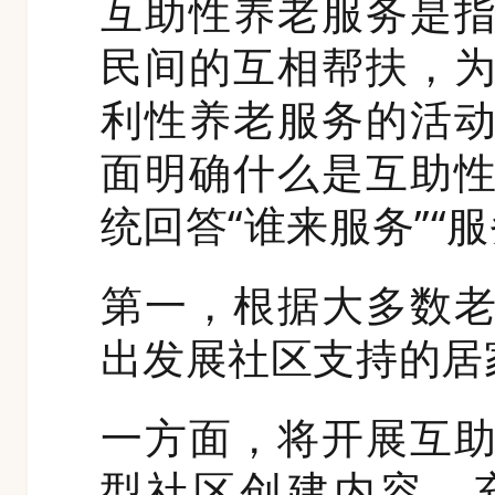
互助性养老服务是
民间的互相帮扶，
利性养老服务的活
面明确什么是互助
统回答“谁来服务”“
第一，根据大多数
出发展社区支持的居
一方面，将开展互
型社区创建内容，