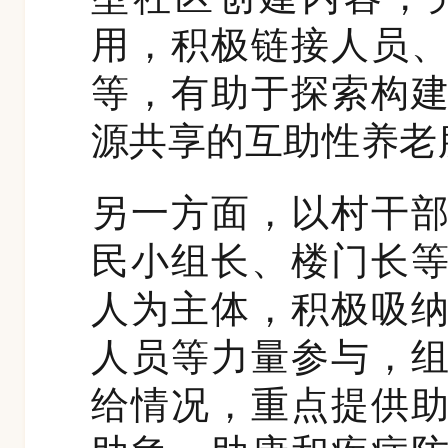
用，积极链接人员
等，有助于探索构
源共享的互助性养老
另一方面，以村干
民小组长、楼门长
人为主体，积极吸
人员等力量参与，
给情况，重点提供