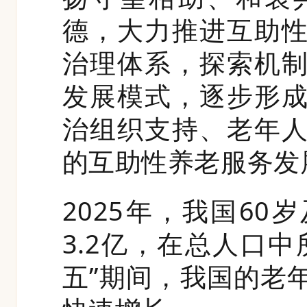
德，大力推进互助
治理体系，探索机
发展模式，逐步形
治组织支持、老年
的互助性养老服务发
2025年，我国6
3.2亿，在总人口中
五”期间，我国的老