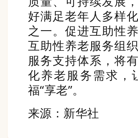
质量、可持续发展
好满足老年人多样
之一。促进互助性
互助性养老服务组
服务支持体系，将
化养老服务需求，
福“享老”。
来源：新华社