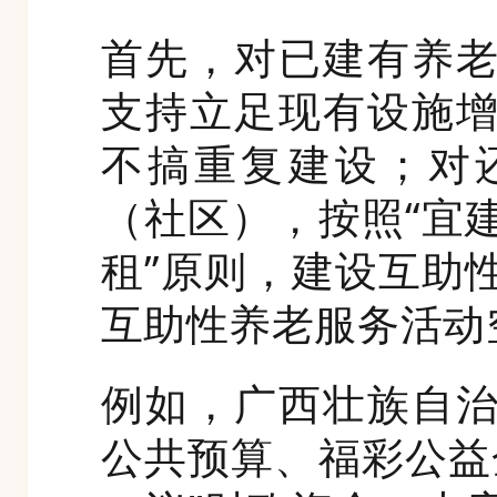
首先，对已建有养
支持立足现有设施
不搞重复建设；对
（社区），按照“宜
租”原则，建设互助
互助性养老服务活动
例如，广西壮族自
公共预算、福彩公益