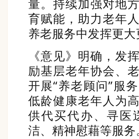
量。持续加强对地
育赋能，助力老年
养老服务中发挥更大
《意见》明确，发
励基层老年协会、
开展“养老顾问”服
低龄健康老年人为
供代买代办、寻医
洁、精神慰藉等服务