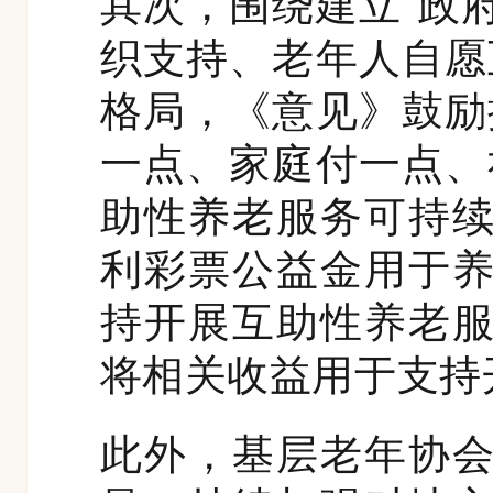
其次，围绕建立“政
织支持、老年人自愿
格局，《意见》鼓励
一点、家庭付一点、
助性养老服务可持
利彩票公益金用于
持开展互助性养老
将相关收益用于支持
此外，基层老年协