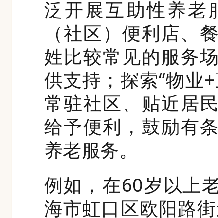
泛开展互助性养老
（社区）便利店、
姓比较常见的服务
供支持；探索“物业
常驻社区、贴近居
给予便利，鼓励有
养老服务。
例如，在60岁以上
海市虹口区欧阳路街