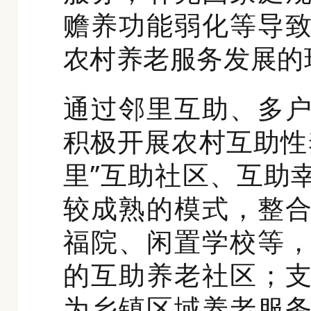
赡养功能弱化等导
农村养老服务发展的
通过邻里互助、多
积极开展农村互助性
里”互助社区、互助
较成熟的模式，整
福院、闲置学校等
的互助养老社区；
为乡镇区域养老服