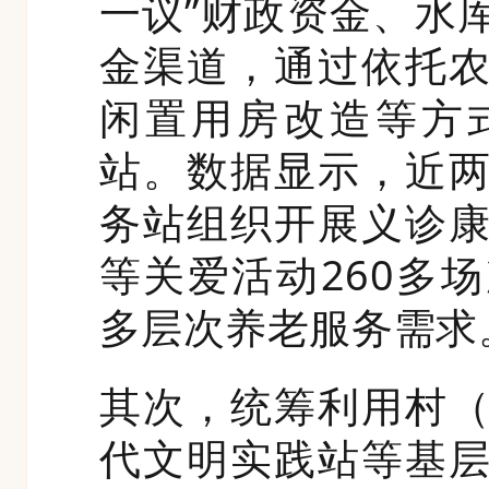
一议”财政资金、水
金渠道，通过依托
闲置用房改造等方
站。数据显示，近
务站组织开展义诊
等关爱活动260多
多层次养老服务需求
其次，统筹利用村
代文明实践站等基