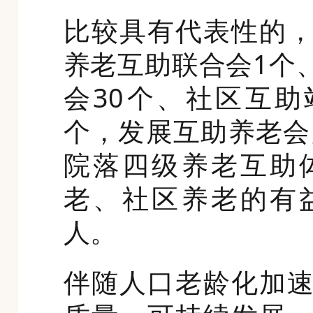
比较具有代表性的
养老互助联合会1个
会30个、社区互助
个，发展互助养老会
院落四级养老互助
老、社区养老的有
人。
伴随人口老龄化加