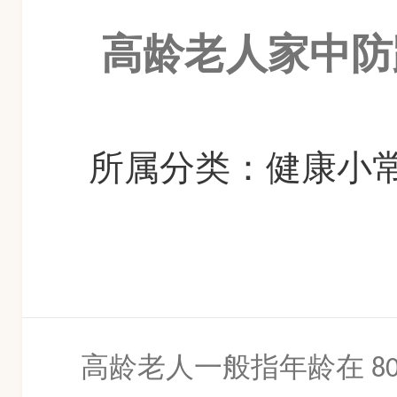
高龄老人家中防
所属分类：健康小常
高龄老人一般指年龄在
8