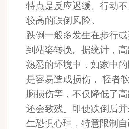
特
点是反应迟缓、行动不
较高的跌倒风险。
跌倒一般多发生在步行或
到站姿转换。据统计，高
熟悉的环境中，如家中的
是容易造成损伤，
轻者
脑损伤等，不仅降低了高
还会致残。即使跌倒后并
生恐惧心理，特意限制自