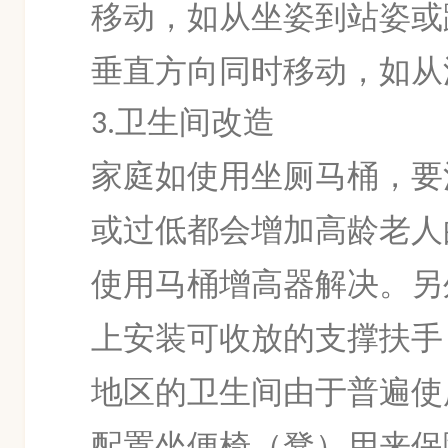
移动，如从坐姿到站姿或
垂直方向同时移动，如从
卫生间改造
3.
家庭如使用坐厕马桶，要
或过低都会增加高龄老人
使用马桶增高器解决。另
上安装可收放的支撑扶手
地区的卫生间由于普遍使
配置坐便椅（凳）用来保