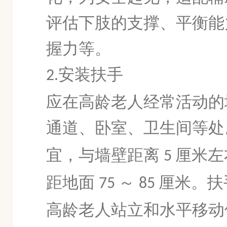
评估下肢的支撑、平衡能
握力等。
安装扶手
2.
应在高龄老人经常活动的
通道、卧室、卫生间等处
宜，与墙
壁距离
厘米左
5
距地面
～
厘米。扶
75
85
高龄老人站立和水平移动