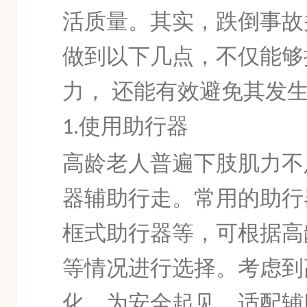
活质量。其实，跌倒事故
做到以下几点，不仅能够
力，
还能有效避免其发
使用助行器
1.
高龄老人普遍下肢肌力不
器辅助行走。常用的助行
框式助行器等，可根据高
等情况进行选择。考虑到
化，为安全起见，适配辅