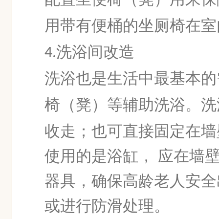
用带有便桶的坐厕椅在室
洗浴间改造
4.
洗浴也是生活中最基本的
椅
（凳）等辅助洗浴。洗
收走；也可直接固定在墙
使用的是浴缸，
应在墙
器具，确保高龄老人安全
或进行防滑处理。