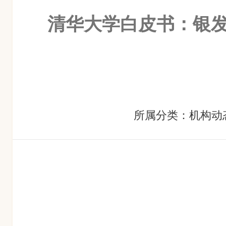
清华大学白皮书：银
所属分类：机构动